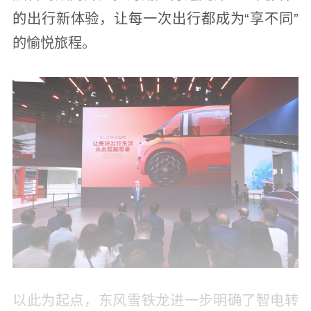
的出行新体验，让每一次出行都成为“享不同”
的愉悦旅程。
以此为起点，东风雪铁龙进一步明确了智电转