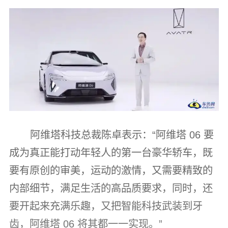
阿维塔科技总裁陈卓表示：“阿维塔 06 要
成为真正能打动年轻人的第一台豪华轿车，既
要有原创的审美，运动的激情，又需要精致的
内部细节，满足生活的高品质要求，同时，还
要开起来充满乐趣，又把智能科技武装到牙
齿，阿维塔 06 将其都一一实现。”