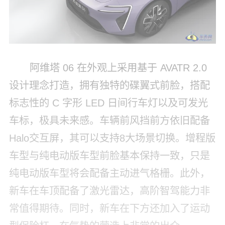
阿维塔 06 在外观上采用基于 AVATR 2.0
设计理念打造，拥有独特的碟翼式前脸，搭配
标志性的 C 字形 LED 日间行车灯以及可发光
车标，极具未来感。车辆前风挡前方依旧配备
Halo交互屏，其可以支持8大场景切换。增程版
车型与纯电动版车型前脸基本保持一致，只是
纯电动版车型将会配备主动进气格栅。此外，
新车在车顶配备了激光雷达，高阶智驾能力非
常值得期待。同时，新车在下方还加入了运动