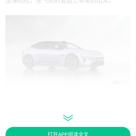
型保险杠，在气势的营造上非常的出众。
打开APP阅读全文