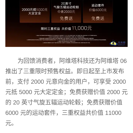
为回馈消费者，阿维塔科技还为阿维塔 06
推出了三重限时预售权益。即日起至上市发布
前，支付 2000 元意向金的用户，可享受 2000
元抵 5000 元大定定金；免费获赠价值 2000 元
的 20 英寸气旋五辐运动轮毂；免费获赠价值
6000 元的运动套件，三重权益共价值 11000
元。