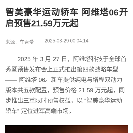
智美豪华运动轿车 阿维塔06开
启预售21.59万元起
2025-03-29 00:04:14
来源：车吾爱
2025 年 3 月 27 日，阿维塔科技于全球首
秀暨预售发布会上正式推出第四款战略车型
—— 阿维塔 06。新车提供纯电与增程双动力
版本共五款配置，预售价格 21.59 万元起，同
步推出三重限时预售权益，以 “智美豪华运动
轿车” 定位进军高端市场。